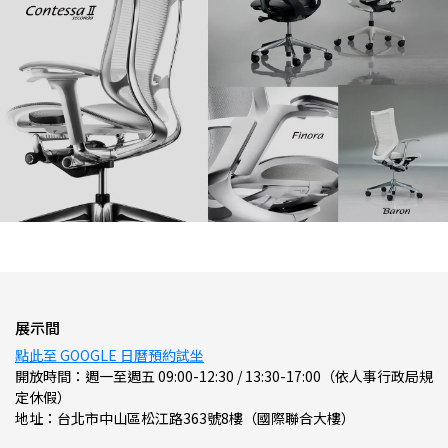
展示間
點此至 GOOGLE 日曆預約試坐
開放時間：週一至週五 09:00-12:30 / 13:30-17:00（依人事行政局規
定休假）
地址：台北市中山區松江路363號8樓（國際聯合大樓）