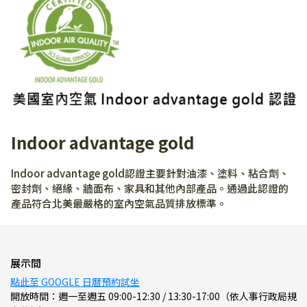
Indoor advantage gold
Indoor advantage gold認證主要針對油漆、塗料、粘合劑、
密封劑、絕緣、牆面布、家具和其他內部產品。通過此認證的
產品符合北美最嚴格的室內空氣品質排放標準。
展示間
點此至 GOOGLE 日曆預約試坐
開放時間：週一至週五 09:00-12:30 / 13:30-17:00（依人事行政局規