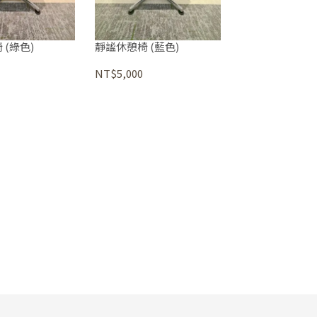
 (綠色)
靜謐休憩椅 (藍色)
NT$5,000