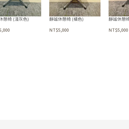
休憩椅 (淺灰色)
靜謐休憩椅 (橘色)
靜謐休憩椅
,000
NT$5,000
NT$5,000