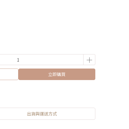
立即購買
出貨與運送方式