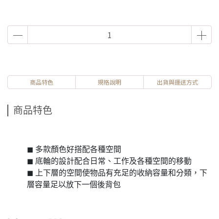
商品特色
規格說明
出貨與運送方式
商品特色
◼ 多款顏色好搭配各種空間
◼ 底輪的設計配合日常、工作及各種空間的移動
◼ 上下層的空間使物品有充足的收納容量和分類，下
層容量足以放下一個後背包