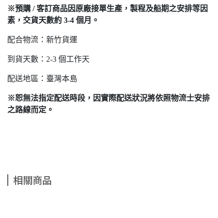
※預購 / 客訂商品因原廠接單生產，製程及船期之安排等因
素，交貨天數約 3-4 個月。
配合物流：新竹貨運
到貨天數：2-3 個工作天
配送地區：臺灣本島
※恕無法指定配送時段，因實際配送狀況將依照物流士安排
之路線而定。
相關商品