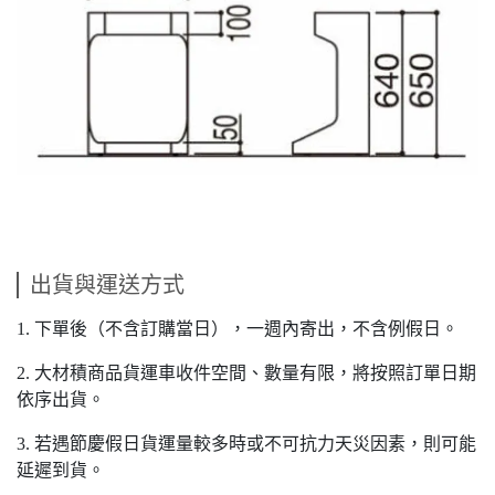
出貨與運送方式
1. 下單後（不含訂購當日），一週內寄出，不含例假日。
2. 大材積商品貨運車收件空間、數量有限，將按照訂單日期
依序出貨。
3. 若遇節慶假日貨運量較多時或不可抗力天災因素，則可能
延遲到貨。