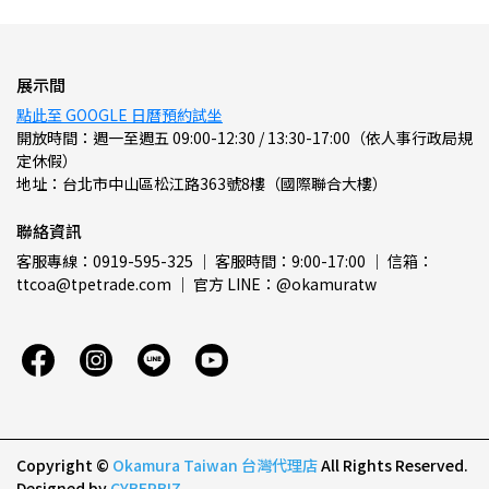
展示間
點此至 GOOGLE 日曆預約試坐
開放時間：週一至週五 09:00-12:30 / 13:30-17:00（依人事行政局規
定休假）
地址：台北市中山區松江路363號8樓（國際聯合大樓）
聯絡資訊
客服專線：0919-595-325 ｜ 客服時間：9:00-17:00 ｜ 信箱：
ttcoa@tpetrade.com ｜ 官方 LINE：@okamuratw
Copyright ©
Okamura Taiwan 台灣代理店
All Rights Reserved.
Designed by
CYBERBIZ
.