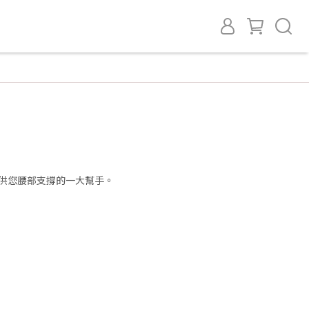
，提供您腰部支撐的一大幫手。