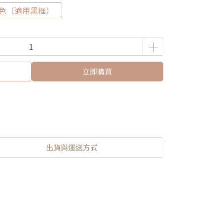
色（適用黑框）
立即購買
出貨與運送方式