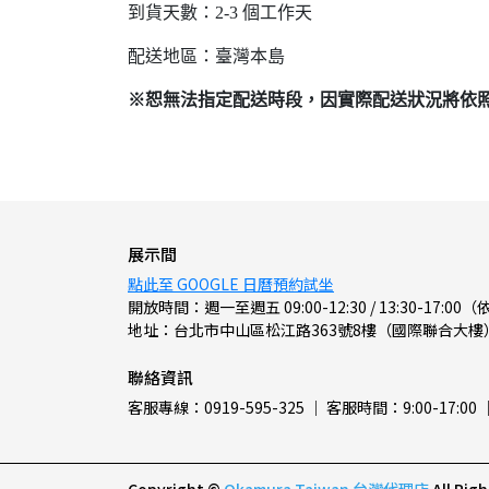
到貨天數：2-3 個工作天
配送地區：臺灣本島
※恕無法指定配送時段，因實際配送狀況將依
展示間
點此至 GOOGLE 日曆預約試坐
開放時間：週一至週五 09:00-12:30 / 13:30-17
地址：台北市中山區松江路363號8樓（國際聯合大樓
聯絡資訊
客服專線：0919-595-325 ｜ 客服時間：9:00-17:00 ｜